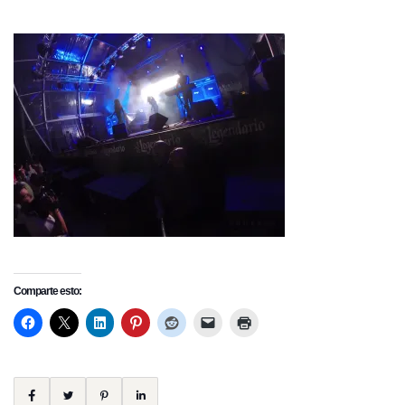
Comparte esto: