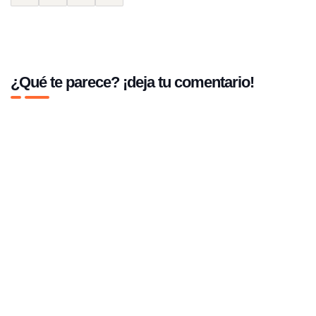
¿Qué te parece? ¡deja tu comentario!