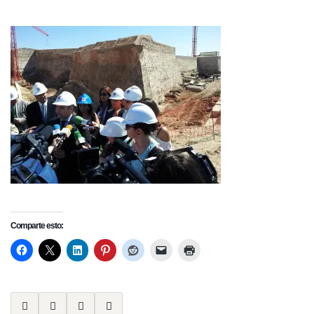
Comparte esto: