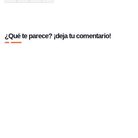
¿Qué te parece? ¡deja tu comentario!